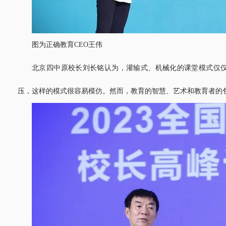
图为正确教育CEO王伟
北京四中原校长刘长铭认为，灌输式、机械化的课堂模式仅
压，这样的模式很容易模仿。然而，教育的智慧、艺术和教育者的