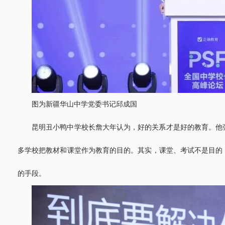
图为新疆华山中学党委书记邱成国
昆明丑小鸭中学校长詹大年认为，好的关系才是好的教育。他
多学校把教材和课堂作为教育的目的。其实，课堂、考试不是目的
的手段。