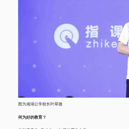
图为湘湖公学校长叶翠微
何为好的教育？