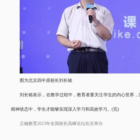
图为北京四中原校长刘长铭
刘长铭表示，在教学过程中，教育者要关注学生的内心世界，
精神状态中，学生才能够实现深入学习和高效学习。(完)
正确教育2023年全国校长高峰论坛在京举办