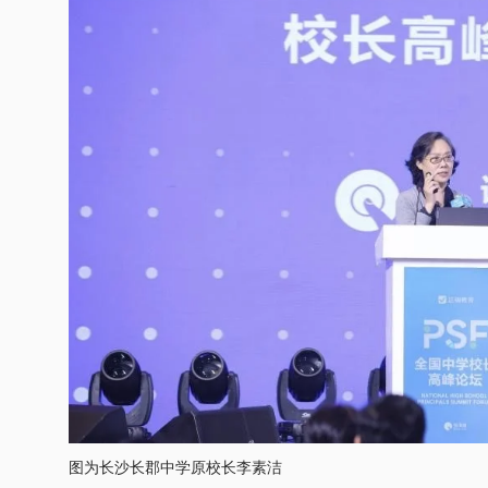
图为长沙长郡中学原校长李素洁