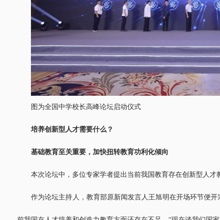
图为全国中学校长高峰论坛启动仪式
培养创新型人才需要什么？
基础教育至关重要，加快扭转教育功利化倾向
本次论坛中，多位专家学者提出当前我国教育存在创新型人才
作为论坛主持人，教育部原新闻发言人王旭明在开场环节便开
前我国在人才培养和创造力教育方面还存在不足。“现在谈我们国家