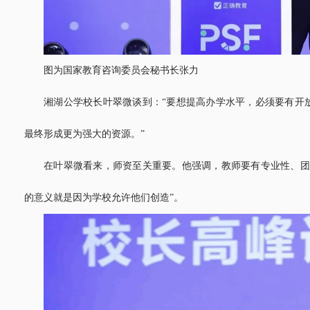
图为国家教育咨询委员会秘书长张力
湘湖公学校长叶翠微谈到：“要想提高办学水平，必须要有开
最终形成更为强大的资源。”
在叶翠微看来，师资至关重要。他强调，教师要有专业性、团
的意义就是因为学校允许他们创造”。