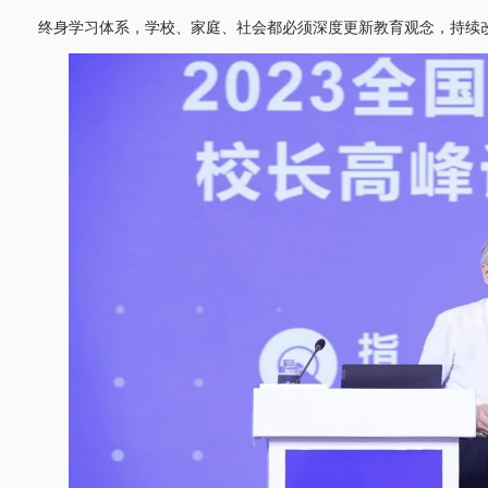
终身学习体系，学校、家庭、社会都必须深度更新教育观念，持续