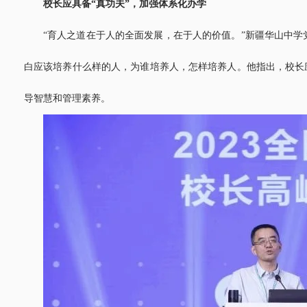
校长应具备“真功夫”，加强体系化办学
“育人之道在于人的全面发展，在于人的价值。”新疆华山中
白应该培养什么样的人，为谁培养人，怎样培养人。他指出，校长
导智慧和管理素养。