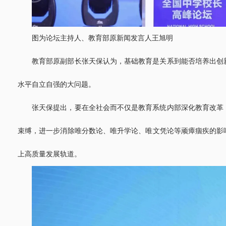
图为论坛主持人、教育部原新闻发言人王旭明
教育部原副部长张天保认为，基础教育是关系到能否培养出创
水平自立自强的大问题。
张天保提出，要在全社会而不仅是教育系统内部深化教育改革
束缚，进一步消除唯分数论、唯升学论、唯文凭论等顽瘴痼疾的影
上高质量发展轨道。