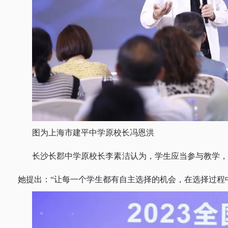
图为上海市建平中学原校长冯恩洪
长沙长郡中学原校长李素洁认为，学生应当参与教学
她提出：“让每一个学生都有自主选择的机会，在选择过程