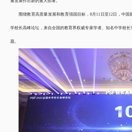
量发展作出新的重大部署。
围绕教育高质量发展和教育强国目标，8月11日至12日，中
学校长高峰论坛，来自全国的教育界权威专家学者、知名中学校长
题。