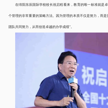
在绵阳东辰国际学校校长祝启程看来，教育的唯一标准就是卓
个管理的非常重要的策略方法。因为管理的本质不仅是努力，而是
团队共同努力，从而创造卓越的办学成绩”。