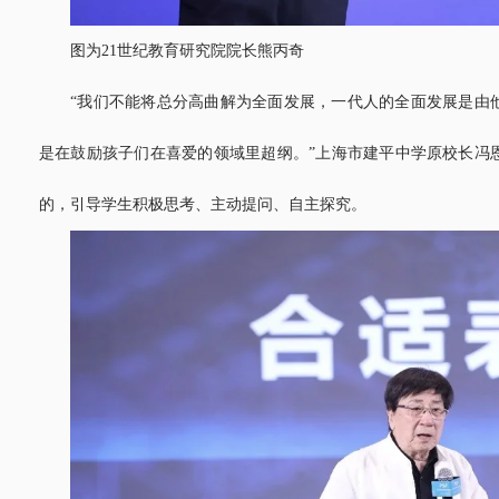
图为21世纪教育研究院院长熊丙奇
“我们不能将总分高曲解为全面发展，一代人的全面发展是由
是在鼓励孩子们在喜爱的领域里超纲。”上海市建平中学原校长冯
的，引导学生积极思考、主动提问、自主探究。