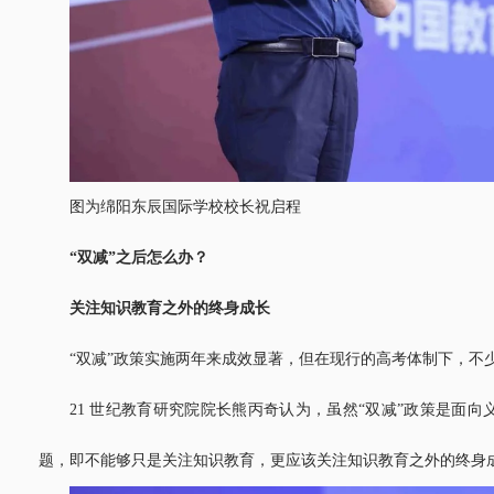
图为绵阳东辰国际学校校长祝启程
“双减”之后怎么办？
关注知识教育之外的终身成长
“双减”政策实施两年来成效显著，但在现行的高考体制下，不
21 世纪教育研究院院长熊丙奇认为，虽然“双减”政策是面
题，即不能够只是关注知识教育，更应该关注知识教育之外的终身