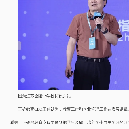
图为江苏金陵中学校长孙夕礼
正确教育CEO王伟认为，教育工作和企业管理工作在底层逻
看来，正确的教育应该要做到把学生唤醒，培养学生自主学习的习