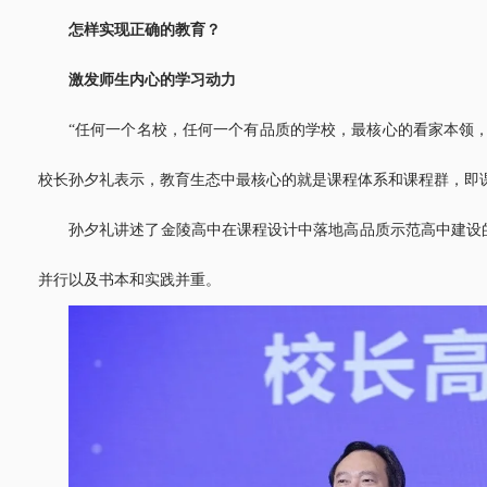
怎样实现正确的教育？
激发师生内心的学习动力
“任何一个名校，任何一个有品质的学校，最核心的看家本领
校长孙夕礼表示，教育生态中最核心的就是课程体系和课程群，即
孙夕礼讲述了金陵高中在课程设计中落地高品质示范高中建设
并行以及书本和实践并重。