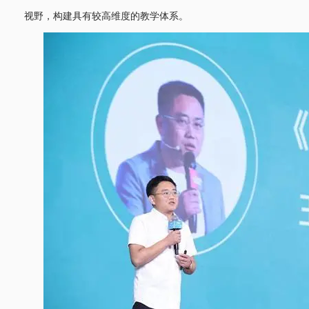
视野，构建具有较高维度的教学体系。