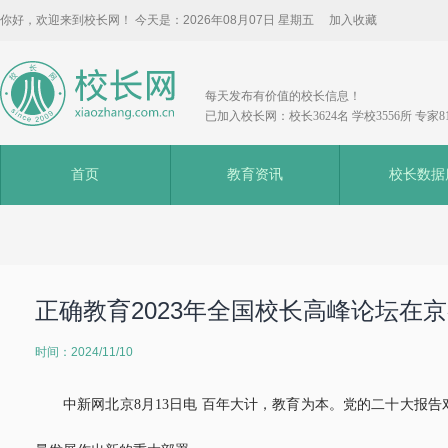
你好，欢迎来到校长网！ 今天是：
2026年08月07日 星期五
加入收藏
每天发布有价值的校长信息！
已加入校长网：校长3624名 学校3556所 专家8
首页
教育资讯
校长数据
正确教育2023年全国校长高峰论坛在
时间：2024/11/10
中新网北京8月13日电 百年大计，教育为本。党的二十大报