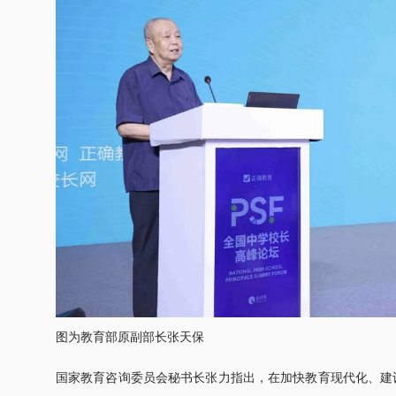
图为教育部原副部长张天保
国家教育咨询委员会秘书长张力指出，在加快教育现代化、建