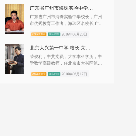
广东省广州市海珠实验中学 校长 裘志坚
广东省广州市海珠实验中学校长，广州
市优秀教育工作者，海珠区名校长,广...
2016年06月20日
27462次查看
加入时间
北京大兴第一中学 校长 荣俊利
荣俊利，中共党员，大学本科学历，中
学数学高级教师，任北京市大兴区第
一...
2016年06月17日
30095次查看
加入时间