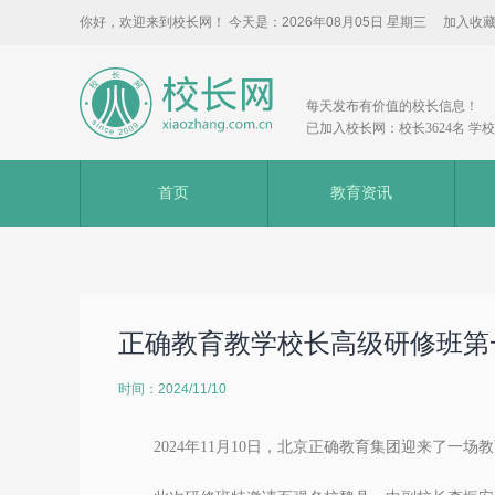
你好，欢迎来到校长网！ 今天是：
2026年08月05日 星期三
加入收
每天发布有价值的校长信息！
已加入校长网：校长3624名 学校3
首页
教育资讯
正确教育教学校长高级研修班第
时间：2024/11/10
2024年11月10日
，
北京正确教育集团
迎来了一场教