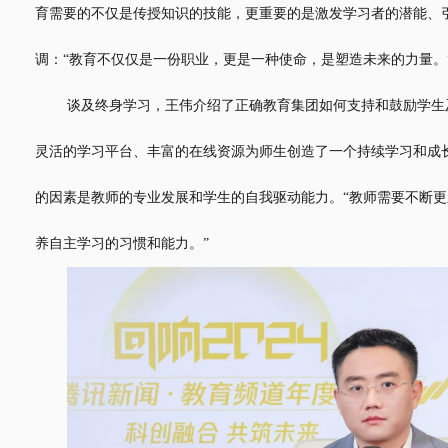
育需要的不仅是传授知识的技能，更重要的是激发学习者的潜能、
调：“教育不仅仅是一份职业，更是一种使命，是塑造未来的力量。
谈及终身学习，王伟介绍了正确教育集团如何支持和鼓励学生
灵活的学习平台、丰富的在线资源为师生创造了一个持续学习和成
的因素是教师的专业发展和学生的自我驱动能力。“教师需要不断
养自主学习的习惯和能力。”