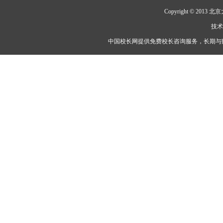
Copyright © 2
技
中国校长网提供免费校长咨询服务，长期与