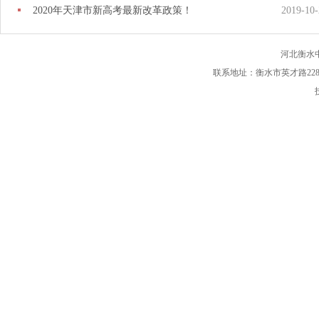
2020年天津市新高考最新改革政策！
2019-10-
河北衡水
联系地址：衡水市英才路228号 电话