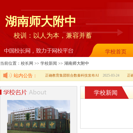
湖南师大附中
校训：以人为本，兼容并蓄
学校首页
当前位置：校长网 >> 学校新闻 >>
湖南师大附中
站内公告：
正确教育集团联合数秦科技发布AI
2025-03-24
正
学校新闻