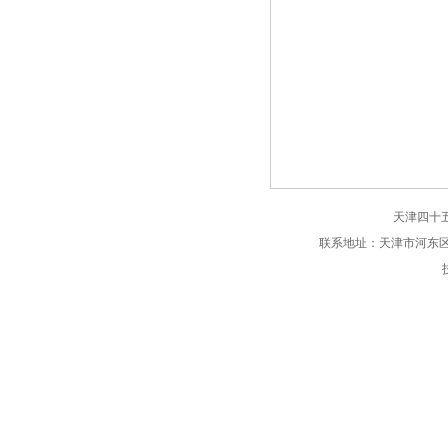
天津四十
联系地址：天津市河东区广宁路