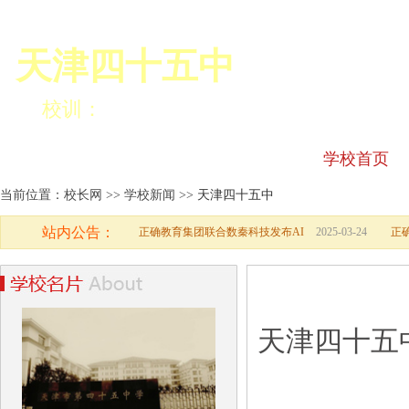
天津四十五中
校训：
学校首页
当前位置：校长网 >> 学校新闻 >>
天津四十五中
站内公告：
正确教育集团联合数秦科技发布AI
2025-03-24
正
学校新闻
天津四十五