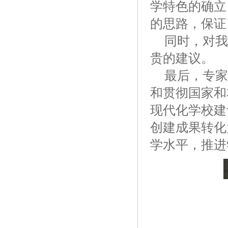
学特色的确立
的思路，保证
同时，对我
贵的建议。
最后，专家
和贯彻国家和
现代化学校建
创建成果转化
学水平，推进