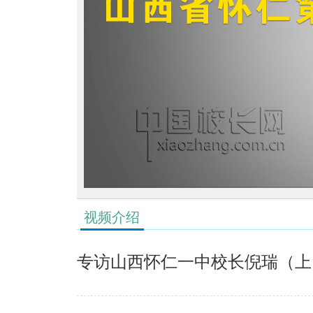
视频介绍
专访山西怀仁一中校长倪瑞（上