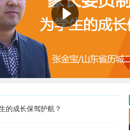
学生的成长保驾护航？