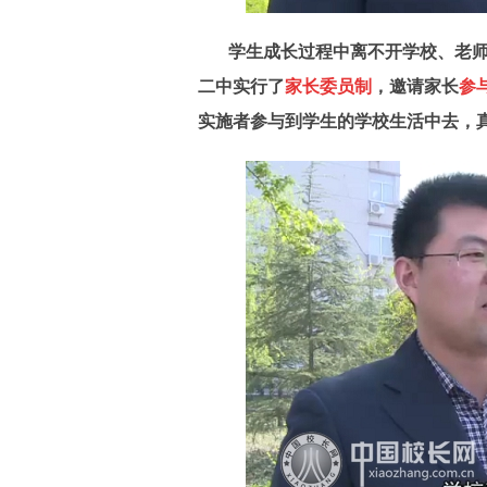
学生成长过程中离不开学校、老
二中实行了
家长委员制
，邀请家长
参
实施者参与到学生的学校生活中去，