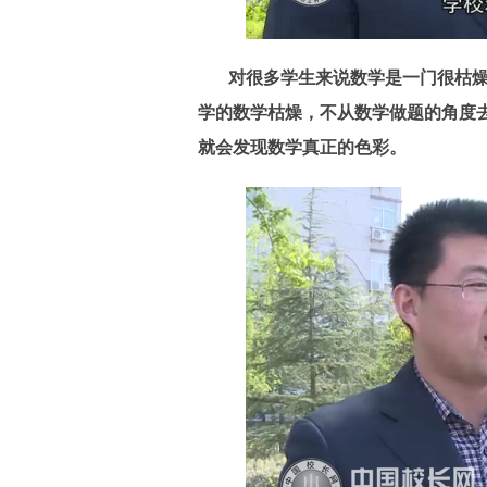
对很多学生来说数学是一门很枯
学的数学枯燥，不从数学做题的角度
就会发现数学真正的色彩。