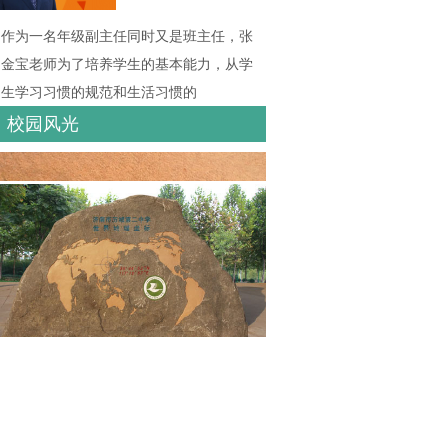
作为一名年级副主任同时又是班主任，张
金宝老师为了培养学生的基本能力，从学
生学习习惯的规范和生活习惯的
校园风光