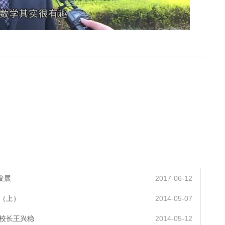
发展
2017-06-12
（上）
2014-05-07
校长王兴稳
2014-05-12