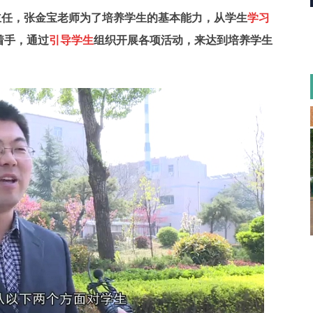
主任，张金宝老师为了培养学生的基本能力，从学生
学习
着手，
通过
引导学生
组织开展各项活动，来达到培养学生