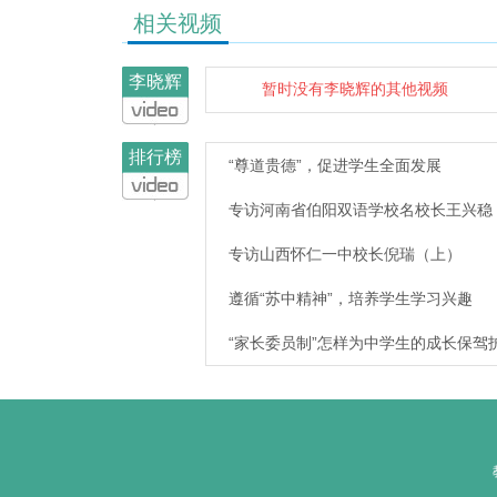
相关视频
李晓辉
暂时没有李晓辉的其他视频
排行榜
“尊道贵德”，促进学生全面发展
专访河南省伯阳双语学校名校长王兴稳
专访山西怀仁一中校长倪瑞（上）
遵循“苏中精神”，培养学生学习兴趣
“家长委员制”怎样为中学生的成长保驾