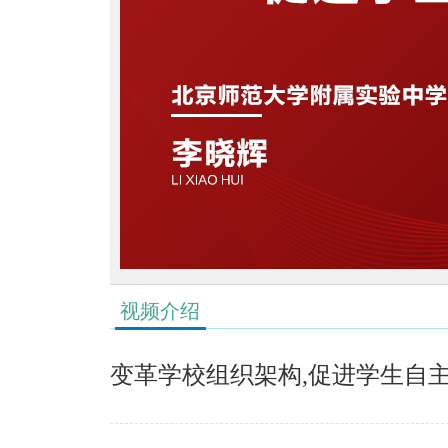
视频介绍
变革学校组织架构,促进学生自