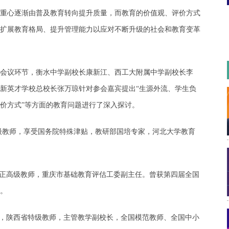
重心逐渐由普及教育转向提升质量，而教育的价值观、评价方式
扩展教育格局、提升管理能力以应对不断升级的社会和教育变革
会议环节，衡水中学副校长康新江、西工大附属中学副校长李
新英才学校总校长张万琼针对参会嘉宾提出“生源外流、学生负
价方式”等方面的教育问题进行了深入探讨。
教师，享受国务院特殊津贴，教研部国培专家，河北大学教育
高级教师，重庆市基础教育评估工委副主任。曾获第四届全国
。
陕西省特级教师，主管教学副校长，全国模范教师、全国中小