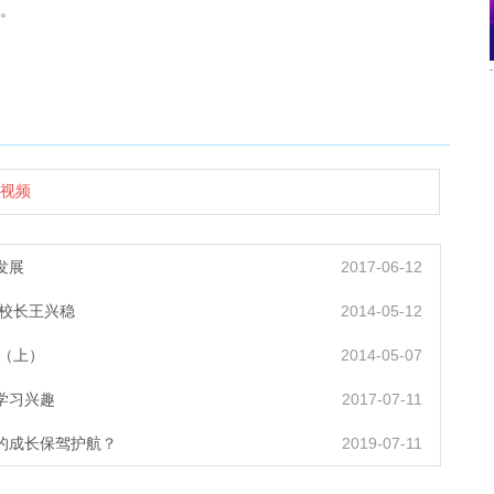
。
视频
发展
2017-06-12
校长王兴稳
2014-05-12
（上）
2014-05-07
学习兴趣
2017-07-11
生的成长保驾护航？
2019-07-11