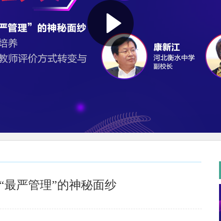
“最严管理”的神秘面纱