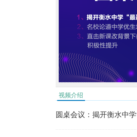
视频介绍
圆桌会议：揭开衡水中学