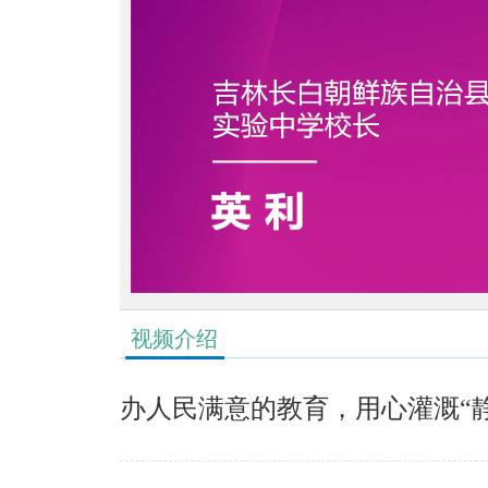
视频介绍
办人民满意的教育，用心灌溉“