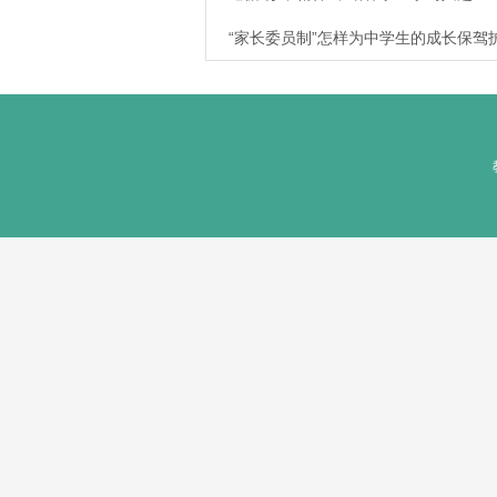
“家长委员制”怎样为中学生的成长保驾