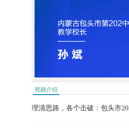
视频介绍
理清思路，各个击破：包头市20