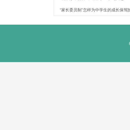
“家长委员制”怎样为中学生的成长保驾