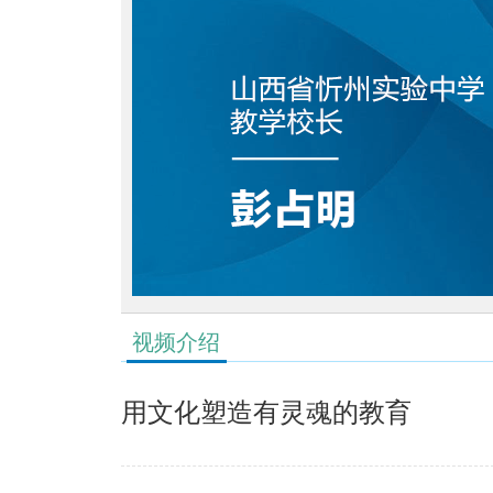
视频介绍
用文化塑造有灵魂的教育