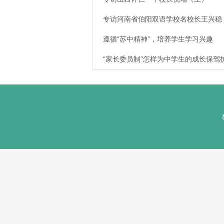
专访河南省伯阳双语学校名校长王兴稳
遵循“苏中精神”，培养学生学习兴趣
“家长委员制”怎样为中学生的成长保驾