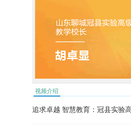
视频介绍
追求卓越 智慧教育：冠县实验高中