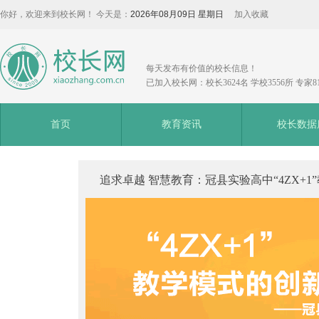
你好，欢迎来到校长网！ 今天是：
2026年08月09日 星期日
加入收藏
每天发布有价值的校长信息！
已加入校长网：校长3624名 学校3556所 专家8
首页
教育资讯
校长数据
追求卓越 智慧教育：冠县实验高中“4ZX+