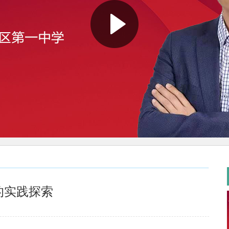
”的实践探索