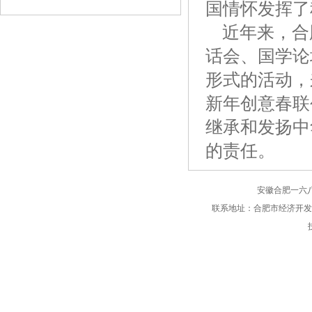
国情怀发挥了
近年来，合
话会、国学论
形式的活动，
新年创意春联
继承和发扬中
的责任。
安徽合肥一六
联系地址：合肥市经济开发区始信