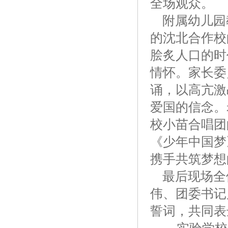
全场观众。
附属幼儿园
的沈北合作校
脍炙人口的时
情怀。家长委
诵，以高亢激
爱国的信念。
校小苗合唱团
《少年中国梦
携手共筑梦想
最后现场全
伟、团委书记
誓词，共同表