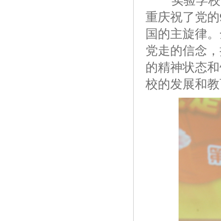
实验学校
重庆祝了党的
国的主旋律。
党走的信念，
的精神状态和
校的发展和教