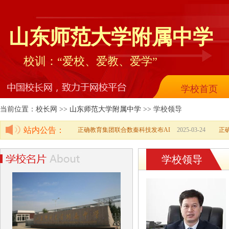
山东师范大学附属中学
校训：“爱校、爱教、爱学”
学校首页
当前位置：校长网 >>
山东师范大学附属中学
>> 学校领导
站内公告：
正确教育集团联合数秦科技发布AI
2025-03-24
正
学校领导