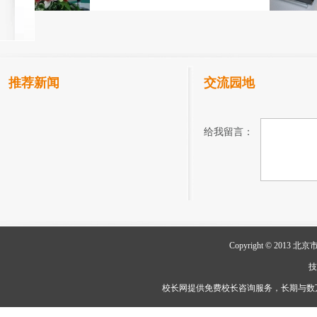
推荐新闻
交流园地
给我留言：
Copyright © 20
校长网提供免费校长咨询服务，长期与数