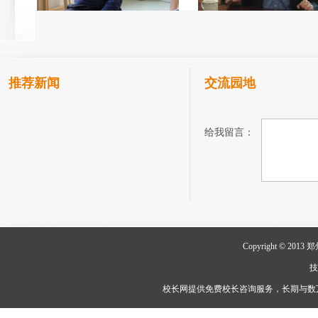
推荐新闻
交流园地
给我留言：
Copyright © 
校长网提供免费校长咨询服务，长期与数