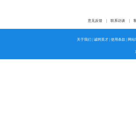
意见反馈
|
联系访谈
|
客
关于我们
|
诚聘英才
|
使用条款
|
网站