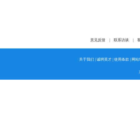
意见反馈
|
联系访谈
|
客
关于我们
|
诚聘英才
|
使用条款
|
网站