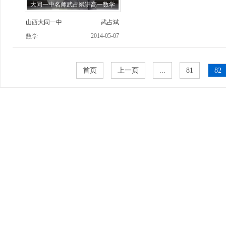
大同一中名师武占斌讲高一数学
山西大同一中
武占斌
2014-05-07
数学
首页
上一页
...
81
82