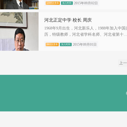
2015年09月02日
12895次查看
加入时间
河北正定中学 校长 周庆
1968年9月出生，河北新乐人，1988年加入
历，特级教师，河北省学科名师、河北省第十...
2015年09月01日
9902次查看
加入时间
上一