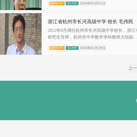
2016年03月01日
10385次查看
加入时间
浙江省杭州市长河高级中学 校长 毛伟民
2012年8月调任杭州市长河高级中学校长，浙
研究生导师，杭州市中学数学学科教研大组副...
2016年01月29日
11363次查看
加入时间
上一