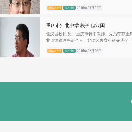
2016年03月22日
10872次查看
加入时间
重庆市江北中学 校长 但汉国
但汉国校长.男，重庆市骨干教师。先后荣获重
业道德建设先进个人、北碚区教育科研先进个...
2016年02月26日
10622次查看
加入时间