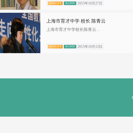
2015年10月27日
16438次查看
加入时间
上海市育才中学 校长 陈青云
上海市育才中学校长陈青云...
2015年10月13日
12123次查看
加入时间