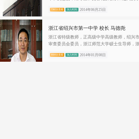
2014年06月25日
7382次查看
加入时间
浙江省绍兴市第一中学 校长 马德尧
浙江省特级教师，正高级中学高级教师，绍兴
审查委员会委员，浙江师范大学硕士生导师，浙.
2014年01月08日
6684次查看
加入时间