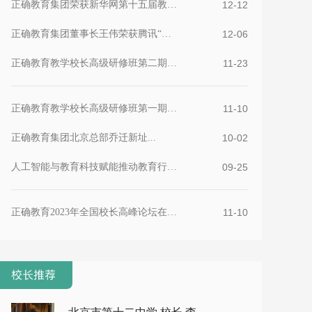
正确教育集团荣获新华网第十五届教育论坛榜样集团优秀...
12-12
正确教育集团董事长王伟荣获腾讯“教育行业影响力人物...
12-06
正确教育教学校长高级研修班第二期在京举办...
11-23
正确教育教学校长高级研修班第一期在京举办...
11-10
正确教育集团北京总部乔迁新址...
10-02
人工智能与教育科技赋能推动教育行业的创新与进步...
09-25
正确教育2023年全国校长高峰论坛在京举办...
11-10