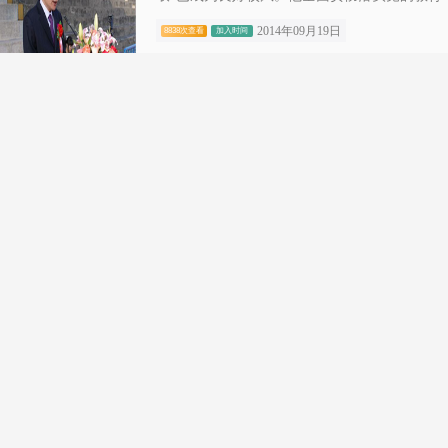
2014年09月19日
8838次查看
加入时间