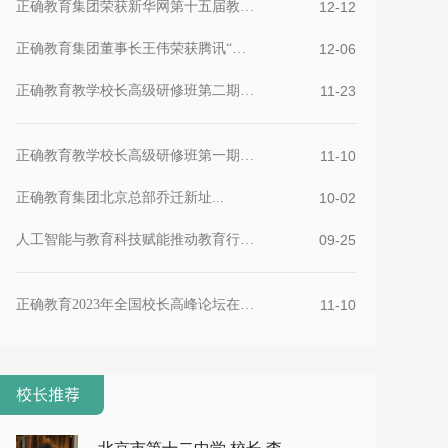
正确教育集团荣获新华网第十五届教育论坛榜样集团优秀...
12-12
正确教育集团董事长王伟荣获腾讯“教育行业影响力人物...
12-06
正确教育教学校长高级研修班第二期在京举办...
11-23
正确教育教学校长高级研修班第一期在京举办...
11-10
正确教育集团北京总部乔迁新址...
10-02
人工智能与教育科技赋能推动教育行业的创新与进步...
09-25
正确教育2023年全国校长高峰论坛在京举办...
11-10