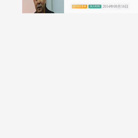
2014年09月16日
12773次查看
加入时间