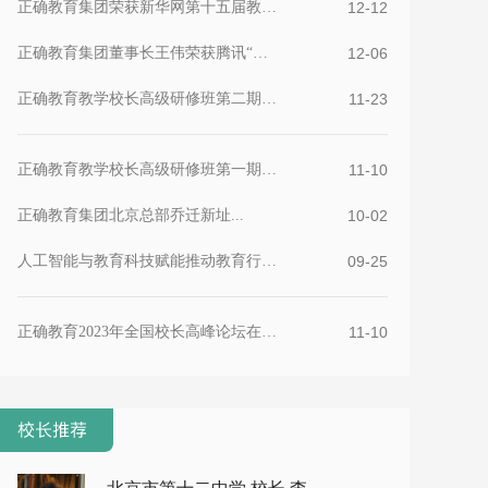
正确教育集团荣获新华网第十五届教育论坛榜样集团优秀...
12-12
正确教育集团董事长王伟荣获腾讯“教育行业影响力人物...
12-06
正确教育教学校长高级研修班第二期在京举办...
11-23
正确教育教学校长高级研修班第一期在京举办...
11-10
正确教育集团北京总部乔迁新址...
10-02
人工智能与教育科技赋能推动教育行业的创新与进步...
09-25
正确教育2023年全国校长高峰论坛在京举办...
11-10