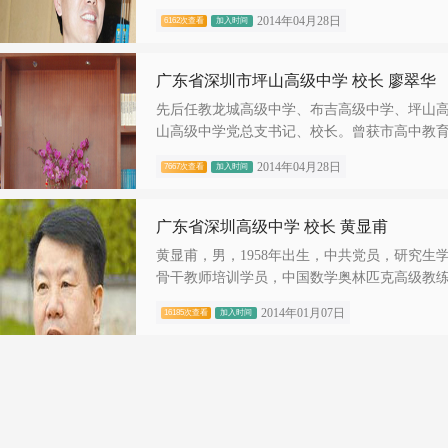
2014年04月28日
6162次查看
加入时间
广东省深圳市坪山高级中学 校长 廖翠华
先后任教龙城高级中学、布吉高级中学、坪山
山高级中学党总支书记、校长。曾获市高中教育.
2014年04月28日
7667次查看
加入时间
广东省深圳高级中学 校长 黄显甫
黄显甫，男，1958年出生，中共党员，研究
骨干教师培训学员，中国数学奥林匹克高级教练.
2014年01月07日
16185次查看
加入时间